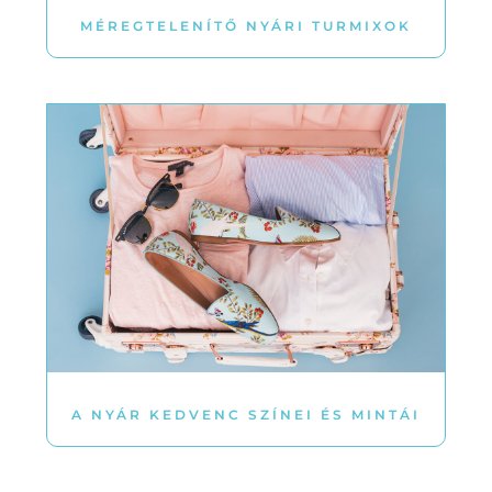
MÉREGTELENÍTŐ NYÁRI TURMIXOK
A NYÁR KEDVENC SZÍNEI ÉS MINTÁI