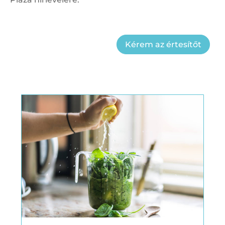
Kérem az értesítőt