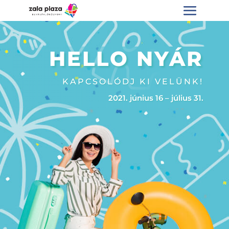
HELLO NYÁR
KAPCSOLÓDJ KI VELÜNK!
2021. június 16 – július 31.