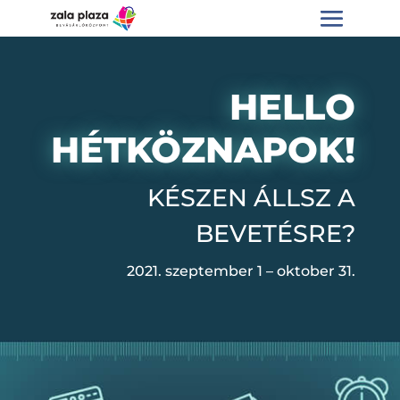
HELLO
HÉTKÖZNAPOK!
KÉSZEN ÁLLSZ A
BEVETÉSRE?
2021. szeptember 1 – oktober 31.