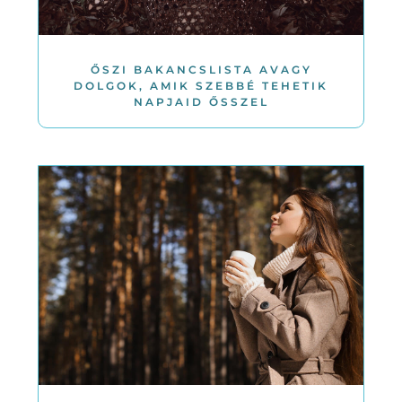
ŐSZI BAKANCSLISTA AVAGY
DOLGOK, AMIK SZEBBÉ TEHETIK
NAPJAID ŐSSZEL