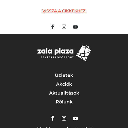
VISSZA A CIKKEKHEZ
Üzletek
Akciók
Aktualitások
Rólunk