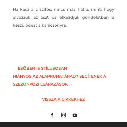
Ha kész a díszítés, nincs más hátra, mint, hogy
élvezzük az őszt és elkezdjük gondolatban a
készülődést a karácsonyra.
←
ESŐBEN IS STÍLUSOSAN
HIÁNYOS AZ ALAPRUHATÁRAD? SEGÍTENEK A
SZEZONKÖZI LEÁRAZÁSOK
→
VISSZA A CIKKEKHEZ