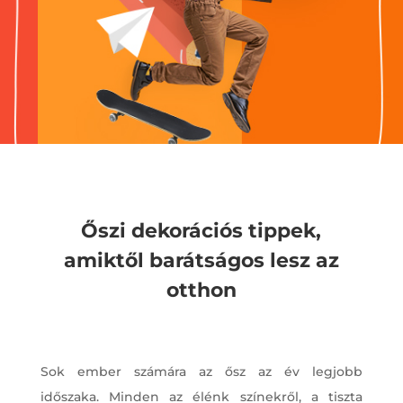
Őszi dekorációs tippek,
amiktől barátságos lesz az
otthon
Sok ember számára az ősz az év legjobb
időszaka. Minden az élénk színekről, a tiszta