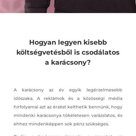
Hogyan legyen kisebb
költségvetésből is csodálatos
a karácsony?
A karácsony az év egyik legérzelmesebb
időszaka. A reklámok és a közösségi média
hírfolyamai azt az érzést kelthetik bennünk, hogy
mindenki karácsonya tökéletesen varázslatos, és
ehhez mindenképpen sok pénz szükséges.