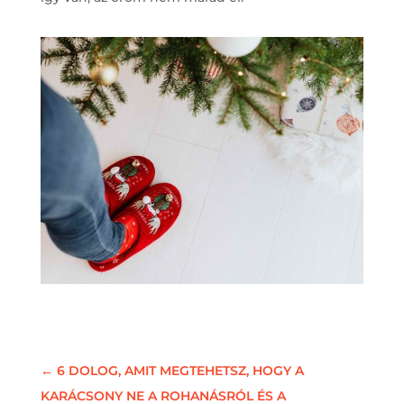
←
6 DOLOG, AMIT MEGTEHETSZ, HOGY A
KARÁCSONY NE A ROHANÁSRÓL ÉS A