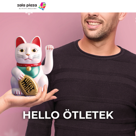
HELLO ÖTLETEK