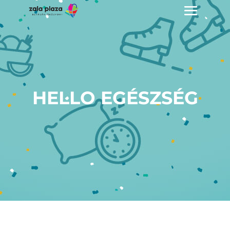
HELLO EGÉSZSÉG