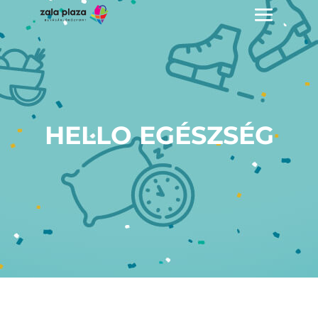
HELLO EGÉSZSÉG