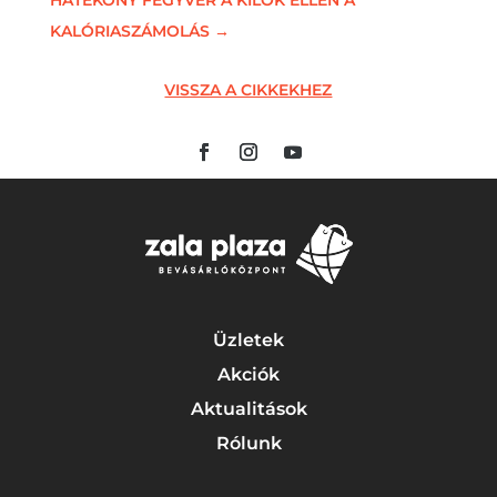
KALÓRIASZÁMOLÁS
→
VISSZA A CIKKEKHEZ
Üzletek
Akciók
Aktualitások
Rólunk