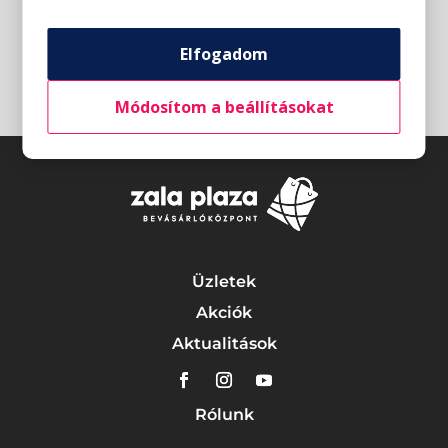
Elfogadom
Módosítom a beállításokat
Üzletek
Akciók
Aktualitások
Rólunk