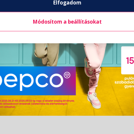
Elfogadom
Módosítom a beállításokat